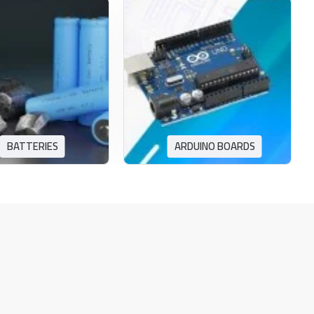
BATTERIES
ARDUINO BOARDS