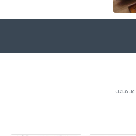
 ولا متاعب