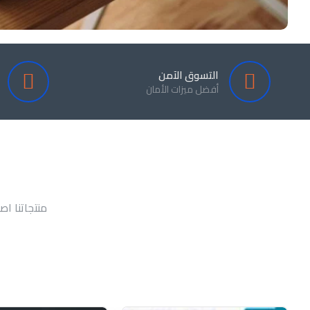
التسوق الآمن
أفضل ميزات الأمان
منتجاتنا اص