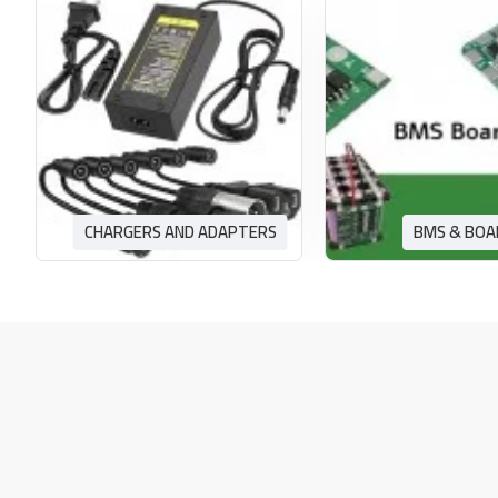
CHARGERS AND ADAPTERS
BMS & BOA