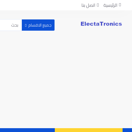
الرئيسية
اتصل بنا
جميع الاقسام