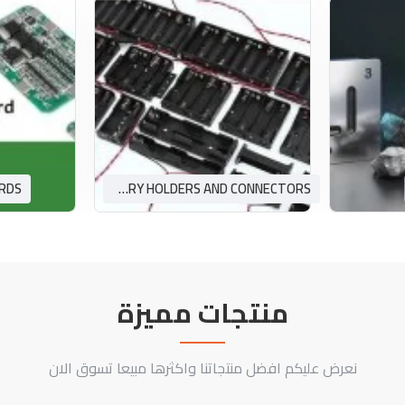
RDS
BATTERY HOLDERS AND CONNECTORS
منتجات مميزة
نعرض عليكم افضل منتجاتنا واكثرها مبيعا تسوق الان